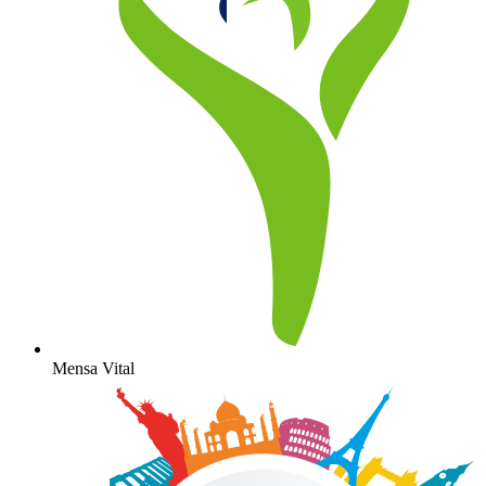
Mensa Vital