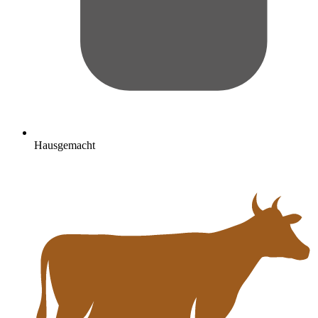
Hausgemacht