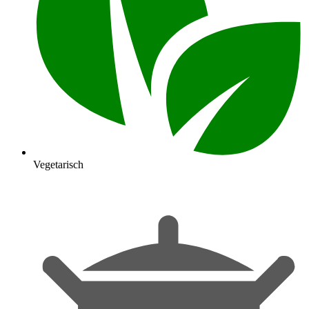
Vegetarisch