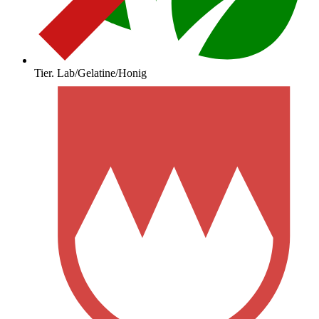
Tier. Lab/Gelatine/Honig