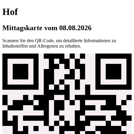
Hof
Mittagskarte vom
08.08.2026
Scannen Sie den QR-Code, um detaillierte Informationen zu
Inhaltsstoffen und Allergenen zu erhalten.