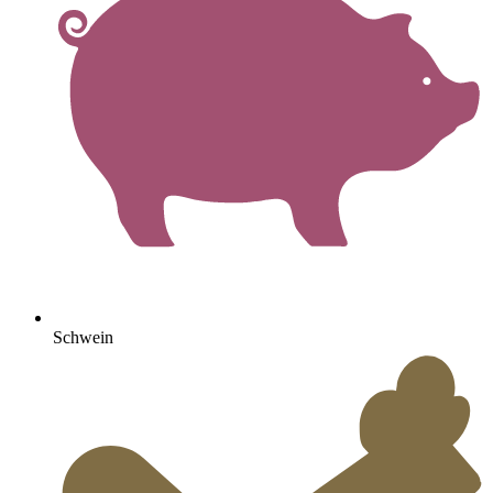
Schwein