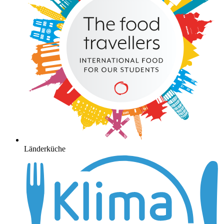
Länderküche