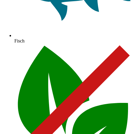
Fisch