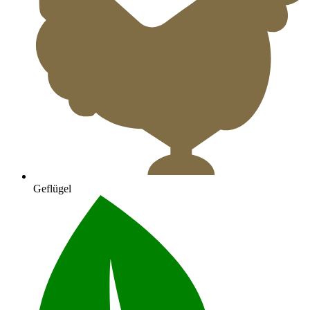
Geflügel