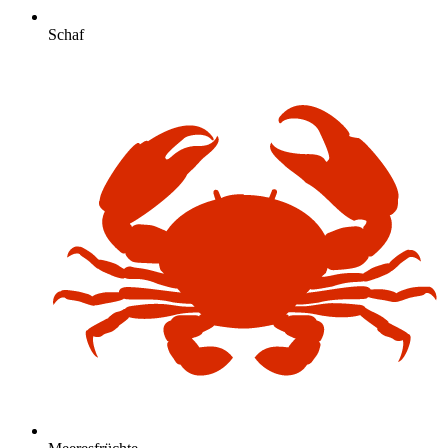
Schaf