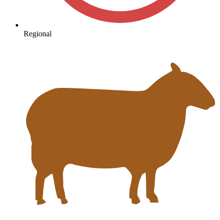
Regional