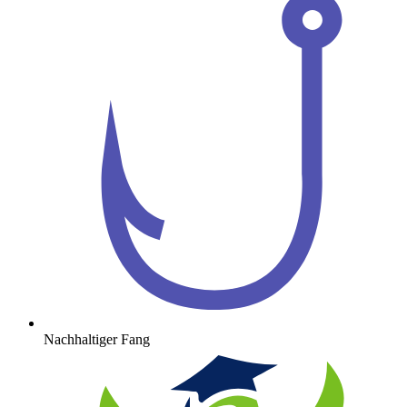
Nachhaltiger Fang