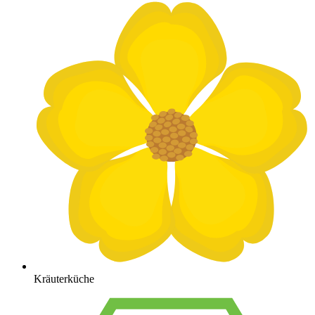
Kräuterküche